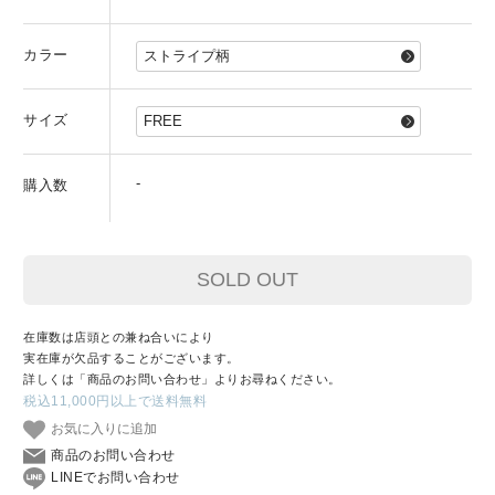
カラー
サイズ
-
購入数
SOLD OUT
在庫数は店頭との兼ね合いにより
実在庫が欠品することがございます。
詳しくは「商品のお問い合わせ」よりお尋ねください。
税込11,000円以上で送料無料
お気に入りに追加
商品のお問い合わせ
LINEでお問い合わせ