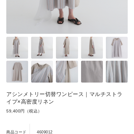
SKIRT
GOODS
FORMAL
アシンメトリー切替ワンピース｜マルチストラ
イプ×高密度リネン
59,400円（税込）
商品コード
4609012