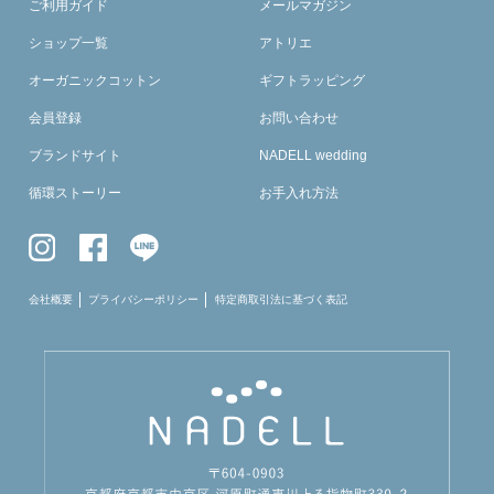
ご利用ガイド
メールマガジン
ショップ一覧
アトリエ
オーガニックコットン
ギフトラッピング
会員登録
お問い合わせ
ブランドサイト
NADELL wedding
循環ストーリー
お手入れ方法
会社概要
プライバシーポリシー
特定商取引法に基づく表記