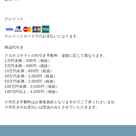
クレジット
クレジットカードでのお支払いになります。
商品代引き
クロネコヤマトの代引き手数料：金額に応じて異なります。
1万円未満；300円（税抜）
3万円未満：400円（税抜）
10万円未満；600円（税抜）
30万円未満：1,000円（税抜）
50万円未満：2,000円（税抜）
100万円未満：3,000円（税抜）
100万円以上：4,000円（税抜）
※代引き手数料はお客様負担となりますのでご了承くださいませ。
※代引きのお支払いは現金のみとさせていただきます。