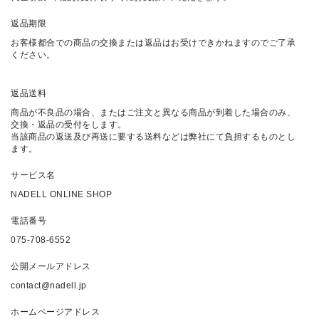
返品期限
お客様都合での商品の交換または返品はお受けできかねますのでご了承
ください。
返品送料
商品が不良品の場合、またはご注文と異なる商品が到着した場合のみ、
交換・返品の受付をします。
当該商品の返送及び再送に要する送料などは弊社にて負担するものとし
ます。
サービス名
NADELL ONLINE SHOP
電話番号
075-708-6552
公開メールアドレス
contact@nadell.jp
ホームページアドレス