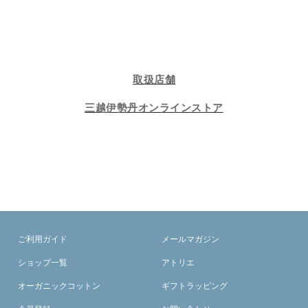
取扱店舗
三越伊勢丹オンラインストア
ご利用ガイド
メールマガジン
ショップ一覧
アトリエ
オーガニックコットン
ギフトラッピング