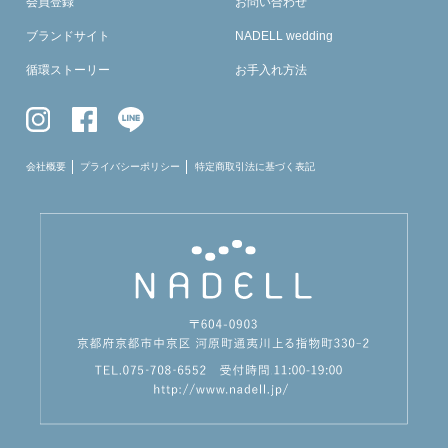
会員登録
お問い合わせ
ブランドサイト
NADELL wedding
循環ストーリー
お手入れ方法
会社概要
プライバシーポリシー
特定商取引法に基づく表記