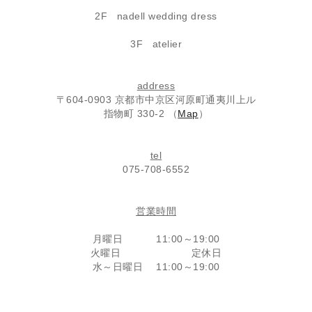
2F nadell wedding dress
3F atelier
address
〒604-0903 京都市中京区河原町通夷川上ル
指物町 330-2 （
Map
）
tel
075-708-6552
営業時間
月曜日 11:00～19:00
火曜日 定休日
水～日曜日 11:00～19:00