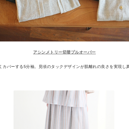
アシンメトリー切替プルオーバー
くカバーする5分袖。見頃のタックデザインが肌離れの良さを実現し