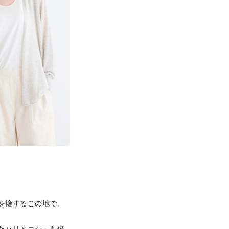
を擁するこの地で、
。