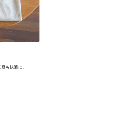
真夏も快適に。