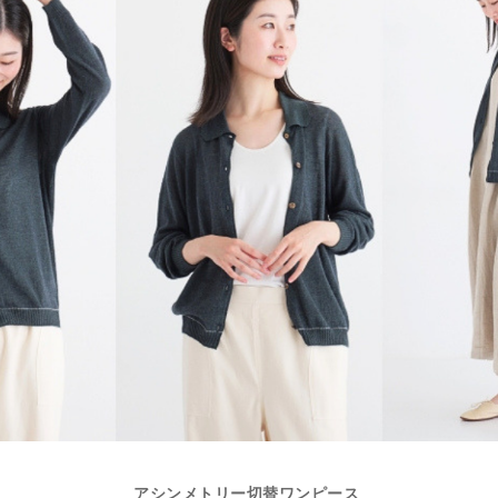
アシンメトリー切替ワンピース