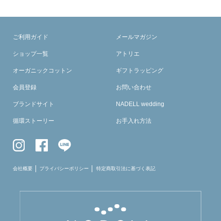
ご利用ガイド
メールマガジン
ショップ一覧
アトリエ
オーガニックコットン
ギフトラッピング
会員登録
お問い合わせ
ブランドサイト
NADELL wedding
循環ストーリー
お手入れ方法
会社概要
プライバシーポリシー
特定商取引法に基づく表記