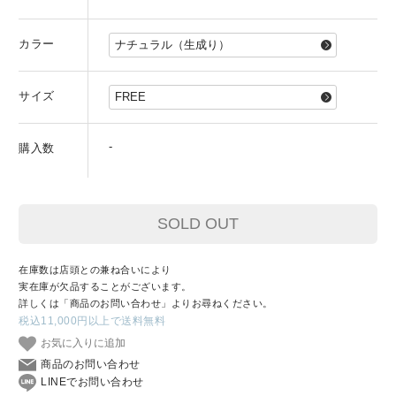
カラー
サイズ
-
購入数
SOLD OUT
在庫数は店頭との兼ね合いにより
実在庫が欠品することがございます。
詳しくは「商品のお問い合わせ」よりお尋ねください。
税込11,000円以上で送料無料
お気に入りに追加
商品のお問い合わせ
LINEでお問い合わせ