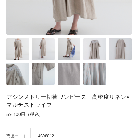
SKIRT
GOODS
FORMAL
アシンメトリー切替ワンピース｜高密度リネン×
マルチストライプ
59,400円（税込）
商品コード
4608012