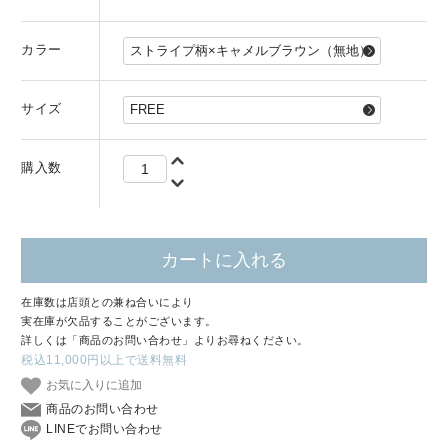
カラー
サイズ
購入数
カートに入れる
在庫数は店頭との兼ね合いにより
実在庫が欠品することがございます。
詳しくは「商品のお問い合わせ」よりお尋ねください。
税込11,000円以上で送料無料
お気に入りに追加
商品のお問い合わせ
LINEでお問い合わせ