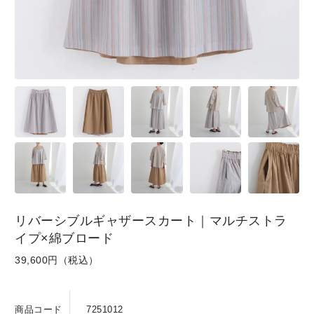
SKIRT
GOODS
FORMAL
リバーシブルギャザースカート｜マルチストラ
イプ×綿ブロード
39,600円（税込）
商品コード
7251012