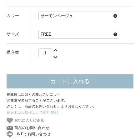
カラー
サイズ
購入数
カートに入れる
在庫数は店頭との兼ね合いにより
実在庫が欠品することがございます。
詳しくは「商品のお問い合わせ」よりお尋ねください。
税込11,000円以上で送料無料
お気に入りに追加
商品のお問い合わせ
LINEでお問い合わせ