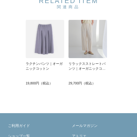
RELATED ITEM
関連商品
ラクチンパンツ｜オーガ
リラックスストレートパ
ニックコットン
ンツ｜オーガニックコッ
トン
19,800円（税込）
29,700円（税込）
ご利用ガイド
メールマガジン
ショップ一覧
アトリエ