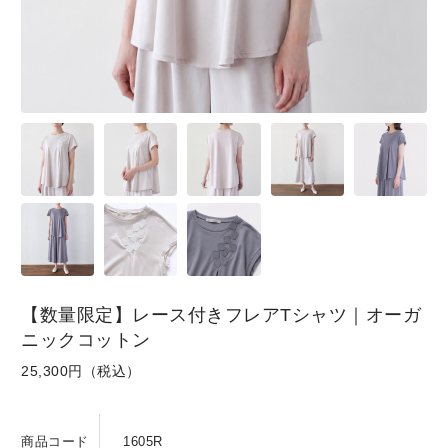
SKIRT
GOODS
FORMAL
【数量限定】レース付きフレアTシャツ｜オーガ
ニックコットン
25,300円（税込）
商品コード
1605R