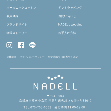
オーガニックコットン
ギフトラッピング
会員登録
お問い合わせ
ブランドサイト
NADELL wedding
循環ストーリー
お手入れ方法
会社概要
プライバシーポリシー
特定商取引法に基づく表記