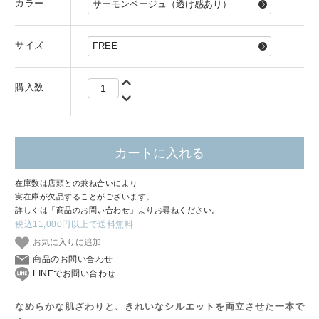
カラー
サイズ
購入数
カートに入れる
在庫数は店頭との兼ね合いにより
実在庫が欠品することがございます。
詳しくは「商品のお問い合わせ」よりお尋ねください。
税込11,000円以上で送料無料
お気に入りに追加
商品のお問い合わせ
LINEでお問い合わせ
なめらかな肌ざわりと、きれいなシルエットを両立させた一本で