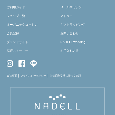
ご利用ガイド
メールマガジン
ショップ一覧
アトリエ
オーガニックコットン
ギフトラッピング
会員登録
お問い合わせ
ブランドサイト
NADELL wedding
循環ストーリー
お手入れ方法
会社概要
プライバシーポリシー
特定商取引法に基づく表記