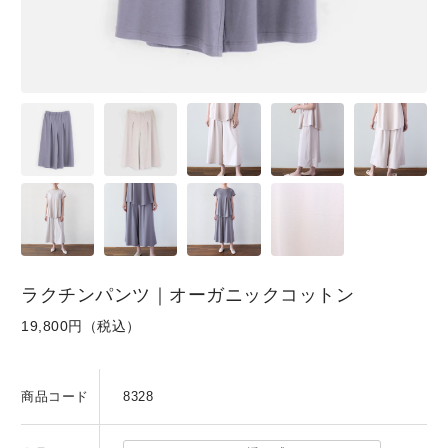
SKIRT
GOODS
FORMAL
ラクチンパンツ｜オーガニックコットン
19,800円（税込）
商品コード
8328