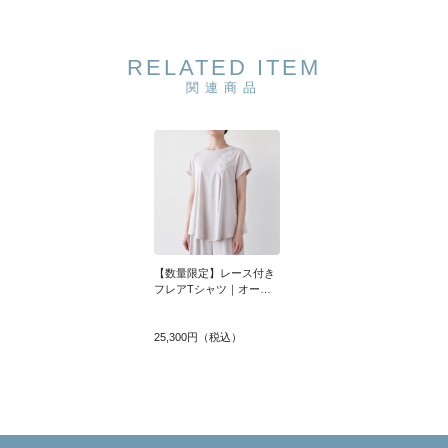
RELATED ITEM
関連商品
【数量限定】レース付き
フレアTシャツ｜オーガ
ニックコットン
25,300円（税込）