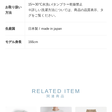
15〜30°C水洗い/タンブラー乾燥禁止
お取り扱い
※詳しい洗濯方法については、商品の品質表示、タ
方法
グをご覧ください。
生産国
日本製 / made in japan
モデル身長
166cm
RELATED ITEM
関連商品