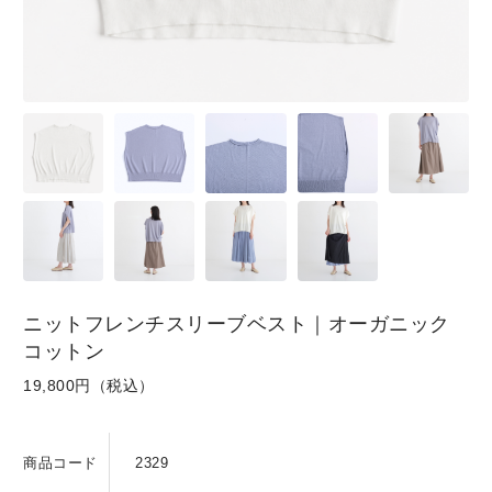
SKIRT
GOODS
FORMAL
ニットフレンチスリーブベスト｜オーガニック
コットン
19,800円（税込）
商品コード
2329