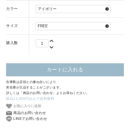
カラー
サイズ
購入数
カートに入れる
在庫数は店頭との兼ね合いにより
実在庫が欠品することがございます。
詳しくは「商品のお問い合わせ」よりお尋ねください。
税込11,000円以上で送料無料
お気に入りに追加
商品のお問い合わせ
LINEでお問い合わせ