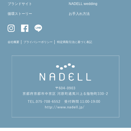
ブランドサイト
NADELL wedding
循環ストーリー
お手入れ方法
会社概要
プライバシーポリシー
特定商取引法に基づく表記