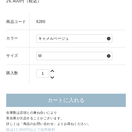
26,400円（税込）
商品コード
8280
カラー
サイズ
購入数
カートに入れる
在庫数は店頭との兼ね合いにより
実在庫が欠品することがございます。
詳しくは「商品のお問い合わせ」よりお尋ねください。
税込11,000円以上で送料無料