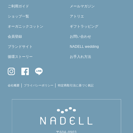
ご利用ガイド
メールマガジン
ショップ一覧
アトリエ
オーガニックコットン
ギフトラッピング
会員登録
お問い合わせ
ブランドサイト
NADELL wedding
循環ストーリー
お手入れ方法
会社概要
プライバシーポリシー
特定商取引法に基づく表記