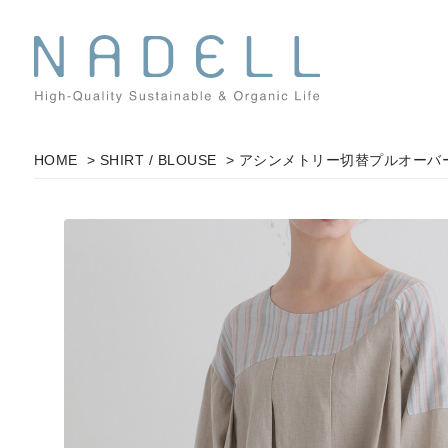
HOME
>
SHIRT / BLOUSE
> アシンメトリー切替プルオーバ