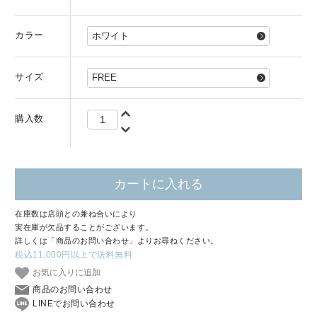
カラー
サイズ
購入数
カートに入れる
在庫数は店頭との兼ね合いにより
実在庫が欠品することがございます。
詳しくは「商品のお問い合わせ」よりお尋ねください。
税込11,000円以上で送料無料
お気に入りに追加
商品のお問い合わせ
LINEでお問い合わせ