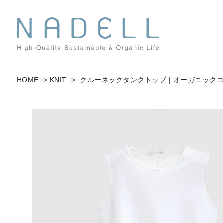
HOME
>
KNIT
> クルーネックタンクトップ | オーガニック