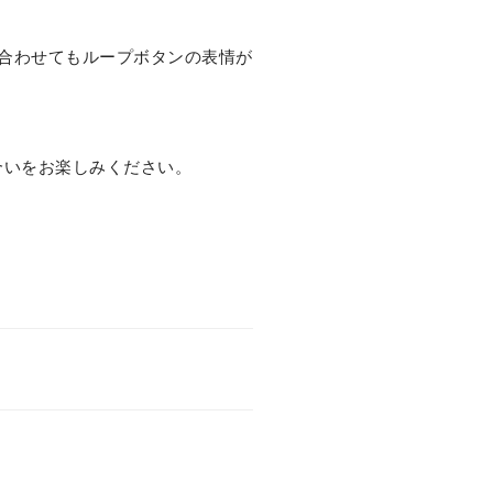
合わせてもループボタンの表情が
合いをお楽しみください。