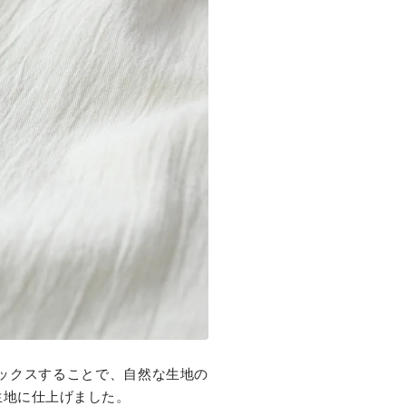
ックスすることで、自然な生地の
生地に仕上げました。