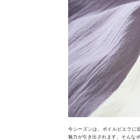
今シーズンは、ボイルビエラに
魅力が引き出されます。そんな