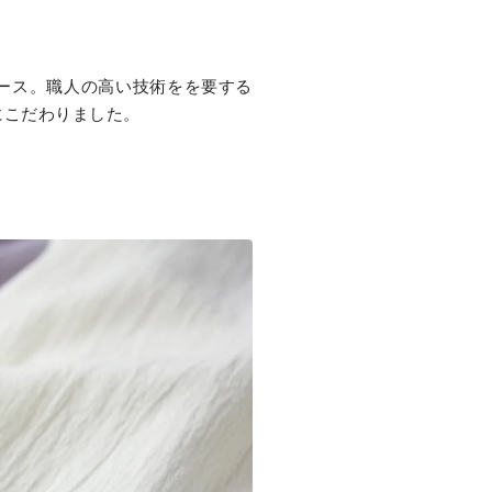
ース。職人の高い技術をを要する
にこだわりました。