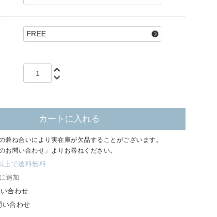
カートに入れる
の兼ね合いにより
実在庫が欠品することがございます。
のお問い合わせ」よりお尋ねください。
円以上で送料無料
に追加
問い合わせ
お問い合わせ