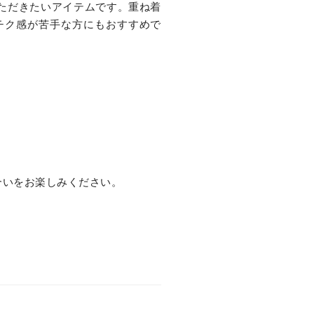
ただきたいアイテムです。重ね着
チク感が苦手な方にもおすすめで
合いをお楽しみください。