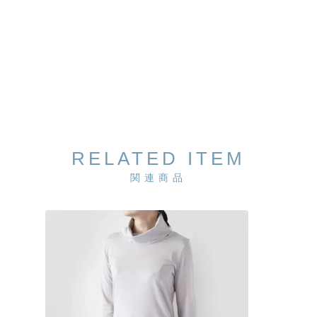
RELATED ITEM
関連商品