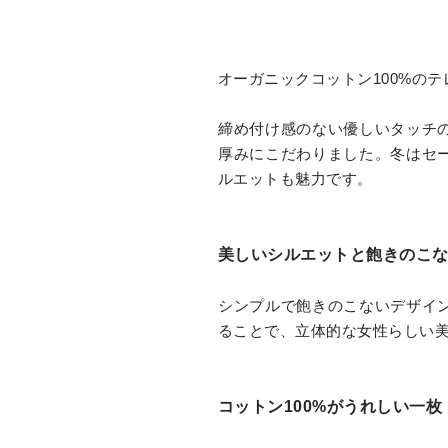
オーガニックコットン100%の
締め付け感のない優しいタッチ
厚みにこだわりました。冬はセ
ルエットも魅力です。
美しいシルエットと飽きのこ
シンプルで飽きのこないデザイ
ることで、立体的な女性らしい
コットン100%がうれしい一枚