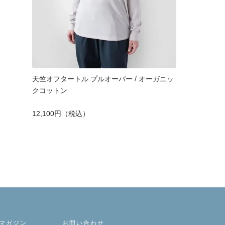
天竺オフタートル プルオーバー / オーガニッ
クコットン
12,100円（税込）
マガジン
お問い合わせ