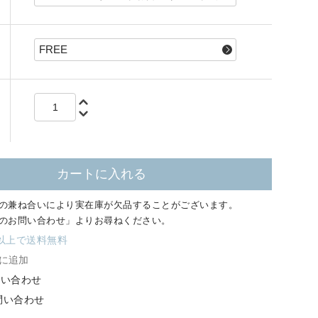
カートに入れる
の兼ね合いにより
実在庫が欠品することがございます。
のお問い合わせ」よりお尋ねください。
円以上で送料無料
に追加
問い合わせ
お問い合わせ