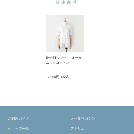
関連商品
5分袖Tシャツ ｜ オーガ
ニックコットン
17,600円（税込）
ご利用ガイド
メールマガジン
ショップ一覧
アトリエ