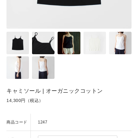
SKIRT
GOODS
FORMAL
キャミソール | オーガニックコットン
14,300円（税込）
商品コード
1247