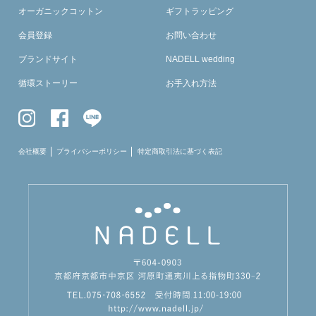
オーガニックコットン
ギフトラッピング
会員登録
お問い合わせ
ブランドサイト
NADELL wedding
循環ストーリー
お手入れ方法
会社概要
プライバシーポリシー
特定商取引法に基づく表記