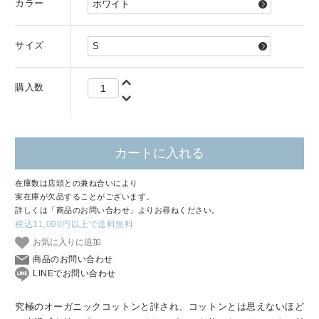
カラー
サイズ
購入数
カートに入れる
在庫数は店頭との兼ね合いにより
実在庫が欠品することがございます。
詳しくは「商品のお問い合わせ」よりお尋ねください。
税込11,000円以上で送料無料
お気に入りに追加
商品のお問い合わせ
LINEでお問い合わせ
究極のオーガニックコットンと評され、コットンとは思えないほど