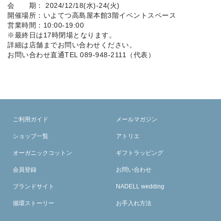
会 期： 2024/12/18(水)-24(火)
開催場所：いよてつ高島屋本館3階イベントスペース
営業時間：10:00-19:00
※最終日は17時閉場となります。
詳細は店舗までお問い合わせください。
お問い合わせ直通TEL 089-948-2111（代表）
ご利用ガイド
メールマガジン
ショップ一覧
アトリエ
オーガニックコットン
ギフトラッピング
会員登録
お問い合わせ
ブランドサイト
NADELL wedding
循環ストーリー
お手入れ方法