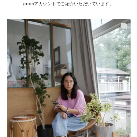
gramアカウントでご紹介いただいています。