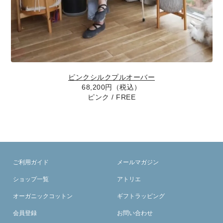
ピンクシルクプルオーバー
68,200円（税込）
ピンク / FREE
ご利用ガイド
メールマガジン
ショップ一覧
アトリエ
オーガニックコットン
ギフトラッピング
会員登録
お問い合わせ