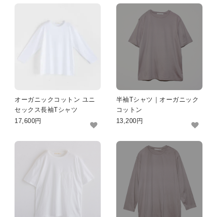
SKIRT
GOODS
FORMAL
オーガニックコットン ユニ
半袖Tシャツ｜オーガニック
セックス長袖Tシャツ
コットン
17,600円
13,200円